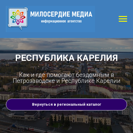
РЕСПУБЛИКА КАРЕЛИЯ
Как и где помогают бездомным в
Петрозаводске и Республике Карелии
Вернуться в региональный каталог