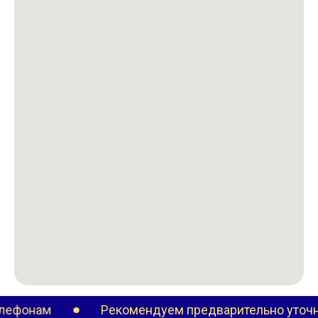
онам
Рекомендуем предварительно уточнить 