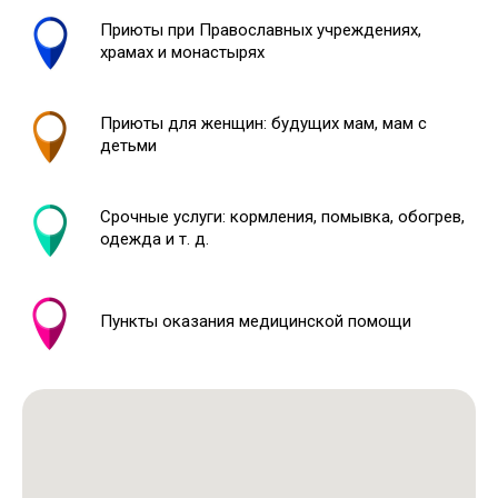
Приюты при Православных учреждениях,
храмах и монастырях
Приюты для женщин: будущих мам, мам с
детьми
Срочные услуги: кормления, помывка, обогрев,
одежда и т. д.
Пункты оказания медицинской помощи