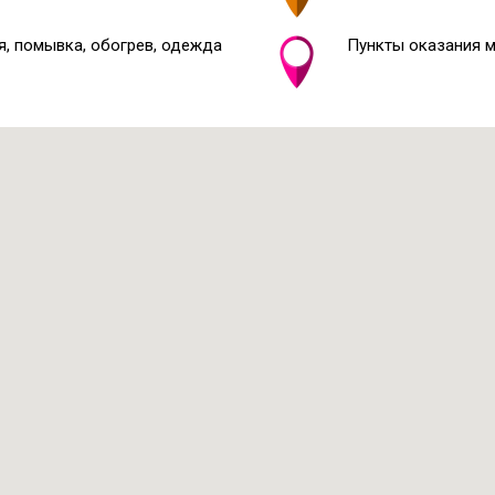
я, помывка, обогрев, одежда
Пункты оказания 