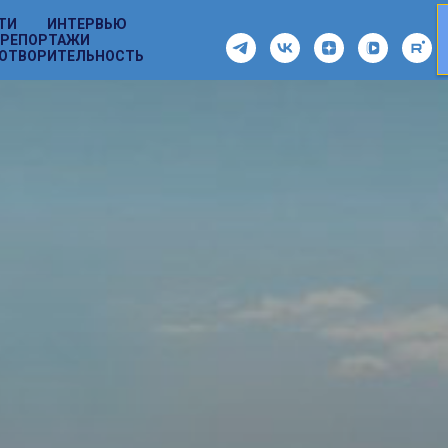
ТИ
ИНТЕРВЬЮ
РЕПОРТАЖИ
ОТВОРИТЕЛЬНОСТЬ