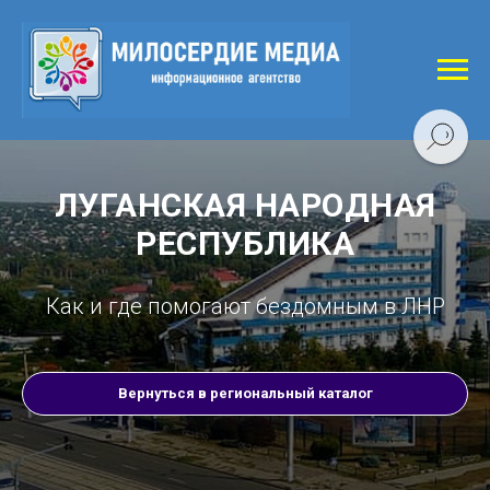
ЛУГАНСКАЯ НАРОДНАЯ
РЕСПУБЛИКА
Как и где помогают бездомным в ЛНР
Вернуться в региональный каталог