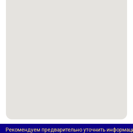
комендуем предварительно уточнить информацию п