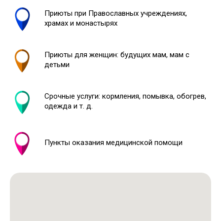
Приюты при Православных учреждениях,
храмах и монастырях
Приюты для женщин: будущих мам, мам с
детьми
Срочные услуги: кормления, помывка, обогрев,
одежда и т. д.
Пункты оказания медицинской помощи