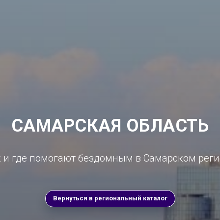
САМАРСКАЯ ОБЛАСТЬ
 и где помогают бездомным в Самарском рег
Вернуться в региональный каталог