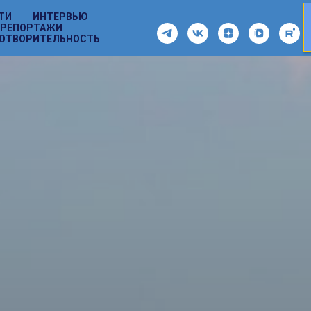
ТИ
ИНТЕРВЬЮ
РЕПОРТАЖИ
ОТВОРИТЕЛЬНОСТЬ