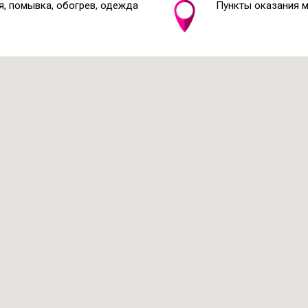
я, помывка, обогрев, одежда
Пункты оказания 