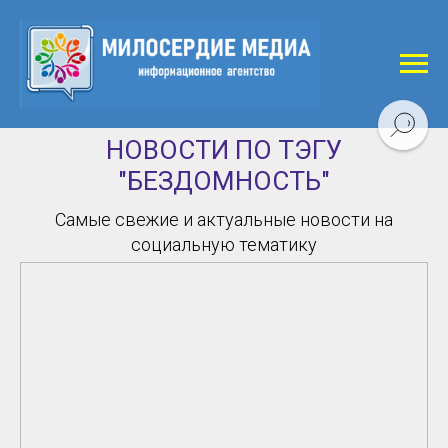
НОВОСТИ ПО ТЭГУ
"БЕЗДОМНОСТЬ"
Самые свежие и актуальные новости на
социальную тематику