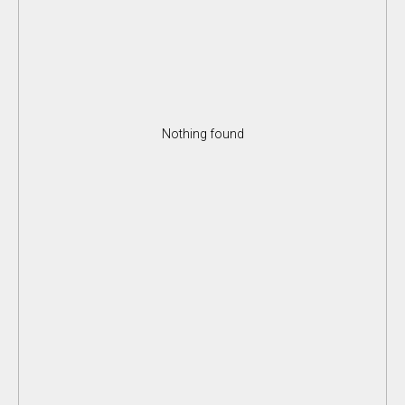
Nothing found